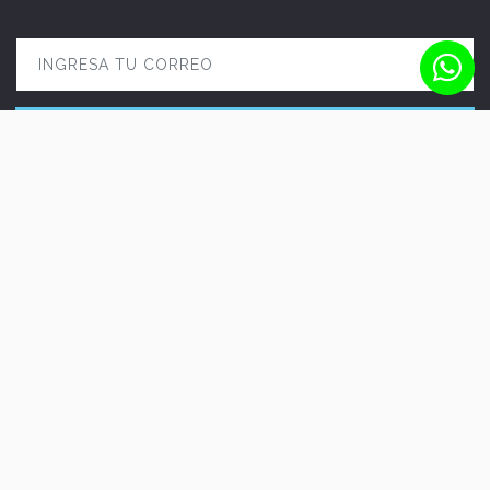
Seguinos en