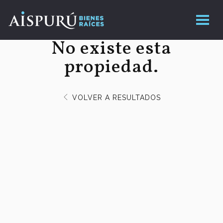
No existe esta
propiedad.
VOLVER A RESULTADOS